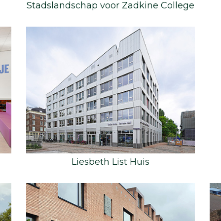
Stadslandschap voor Zadkine College
Liesbeth List Huis