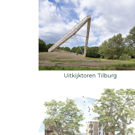
Uitkijktoren Tilburg