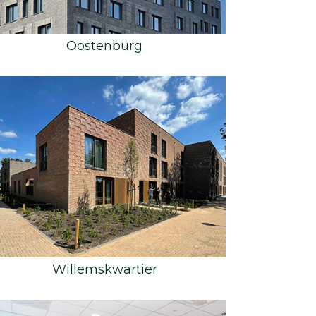
Oostenburg
Willemskwartier