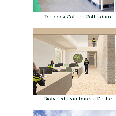
Techniek College Rotterdam
Biobased teambureau Politie