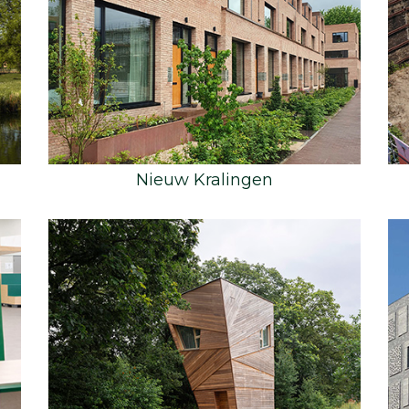
Nieuw Kralingen