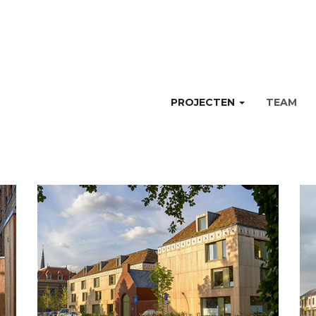
PROJECTEN
TEAM