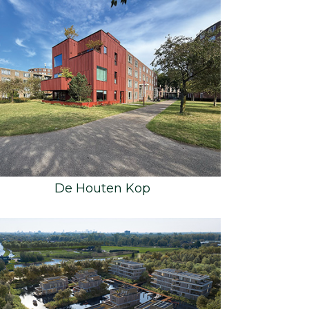
De Houten Kop