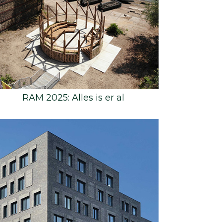
RAM 2025: Alles is er al