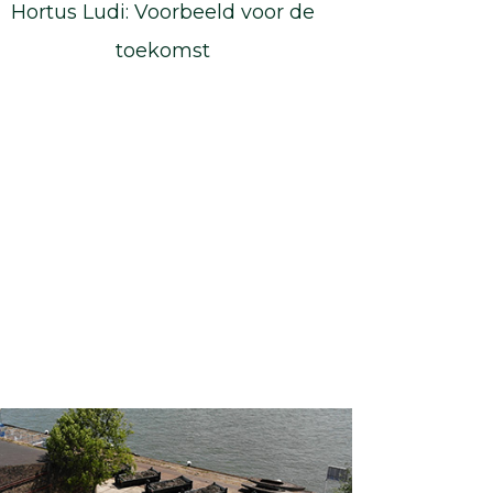
Hortus Ludi: Voorbeeld voor de
toekomst