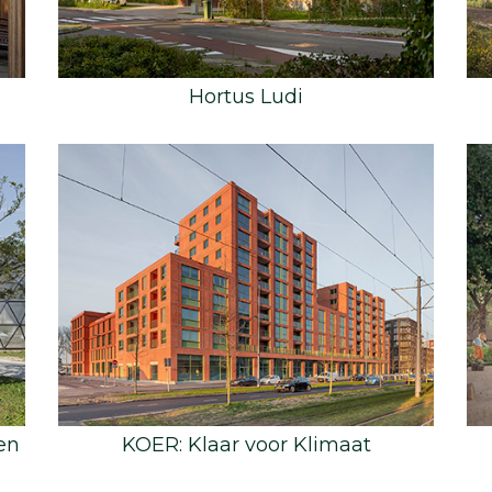
Hortus Ludi
en
KOER: Klaar voor Klimaat