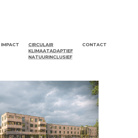
IMPACT
CIRCULAIR
CONTACT
KLIMAATADAPTIEF
NATUURINCLUSIEF